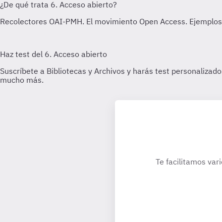
Te facilitamos var