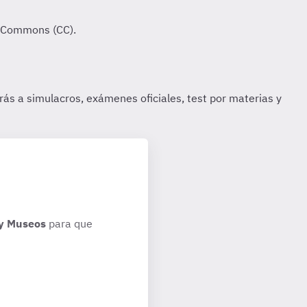
 y Museos
para que