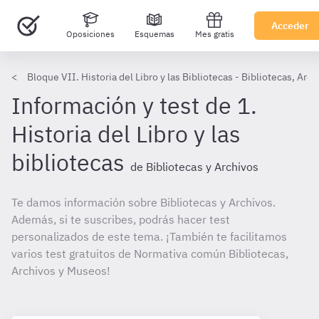
Acceder
Oposiciones
Esquemas
Mes gratis
Bloque VII. Historia del Libro y las Bibliotecas - Bibliotecas, Ar
Información y test de 1.
Historia del Libro y las
bibliotecas
de Bibliotecas y Archivos
Te damos información sobre Bibliotecas y Archivos.
Además, si te suscribes, podrás hacer test
personalizados de este tema. ¡También te facilitamos
varios test gratuitos de Normativa común Bibliotecas,
Archivos y Museos!