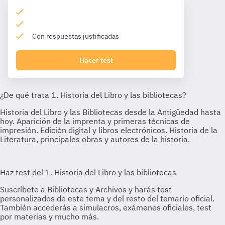
Con respuestas justificadas
Hacer test