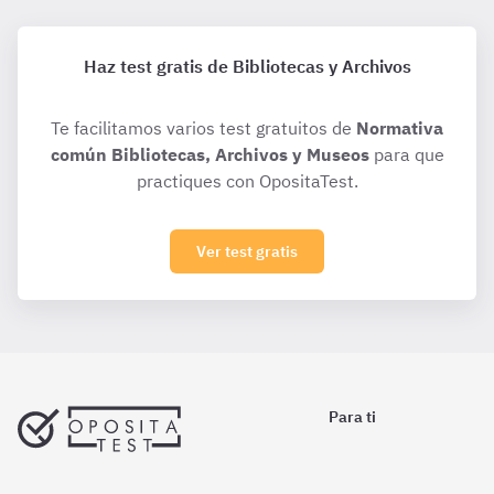
Haz test gratis de Bibliotecas y Archivos
Te facilitamos varios test gratuitos de
Normativa
común Bibliotecas, Archivos y Museos
para que
practiques con OpositaTest.
Ver test gratis
Para ti