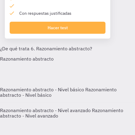
Con respuestas justificadas
Hacer test
Razonamiento abstracto - Nivel básico
Razonamiento
abstracto - Nivel básico
Razonamiento abstracto - Nivel avanzado
Razonamiento
abstracto - Nivel avanzado