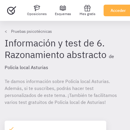
Acceder
Oposiciones
Esquemas
Mes gratis
Pruebas psicotécnicas
Información y test de 6.
Razonamiento abstracto
de
Policía local Asturias
Te damos información sobre Policía local Asturias.
Además, si te suscribes, podrás hacer test
personalizados de este tema. ¡También te facilitamos
varios test gratuitos de Policía local de Asturias!