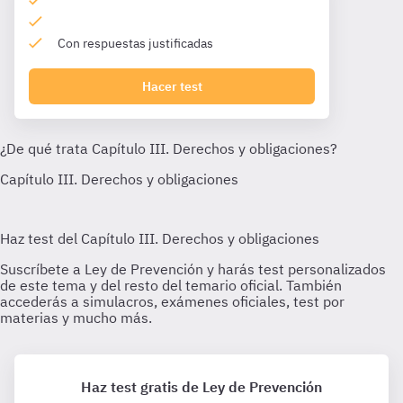
Con respuestas justificadas
Hacer test
Haz test gratis de Ley de Prevención