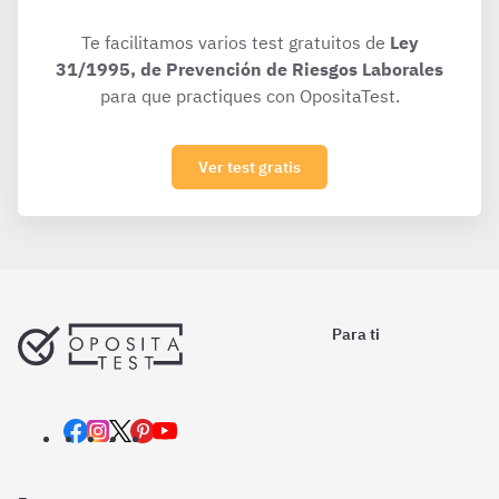
Te facilitamos varios test gratuitos de
Ley
31/1995, de Prevención de Riesgos Laborales
para que practiques con OpositaTest.
Ver test gratis
Para ti