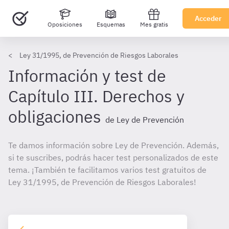
Acceder
Oposiciones
Esquemas
Mes gratis
Ley 31/1995, de Prevención de Riesgos Laborales
Información y test de
Capítulo III. Derechos y
obligaciones
de Ley de Prevención
Te damos información sobre Ley de Prevención. Además,
si te suscribes, podrás hacer test personalizados de este
tema. ¡También te facilitamos varios test gratuitos de
Ley 31/1995, de Prevención de Riesgos Laborales!