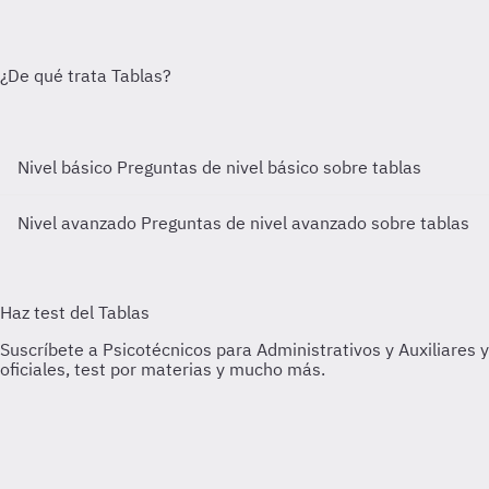
Nivel básico
Preguntas de nivel básico sobre tablas
Nivel avanzado
Preguntas de nivel avanzado sobre tablas