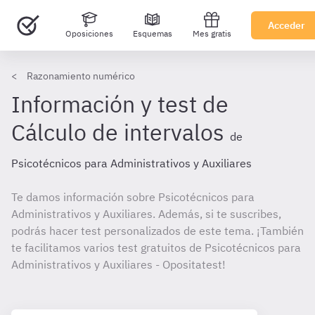
Acceder
Oposiciones
Esquemas
Mes gratis
Razonamiento numérico
Información y test de
Cálculo de intervalos
de
Psicotécnicos para Administrativos y Auxiliares
Te damos información sobre Psicotécnicos para
Administrativos y Auxiliares. Además, si te suscribes,
podrás hacer test personalizados de este tema. ¡También
te facilitamos varios test gratuitos de Psicotécnicos para
Administrativos y Auxiliares - Opositatest!