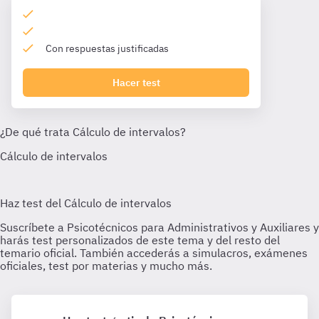
Con respuestas justificadas
Hacer test