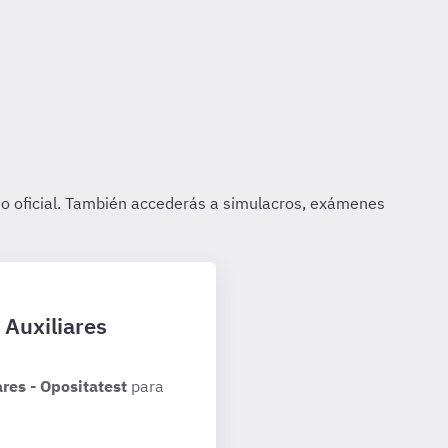
 Auxiliares
res - Opositatest
para