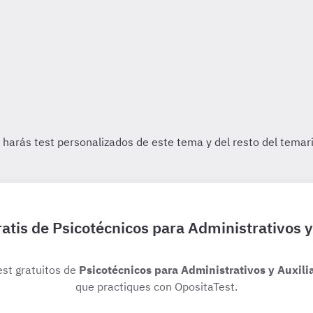
ratis de Psicotécnicos para Administrativos y
est gratuitos de
Psicotécnicos para Administrativos y Auxilia
que practiques con OpositaTest.