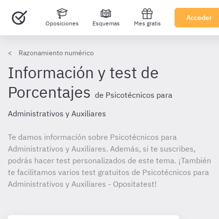
Acceder
Oposiciones
Esquemas
Mes gratis
Razonamiento numérico
Información y test de
Porcentajes
de Psicotécnicos para
Administrativos y Auxiliares
Te damos información sobre Psicotécnicos para
Administrativos y Auxiliares. Además, si te suscribes,
podrás hacer test personalizados de este tema. ¡También
te facilitamos varios test gratuitos de Psicotécnicos para
Administrativos y Auxiliares - Opositatest!