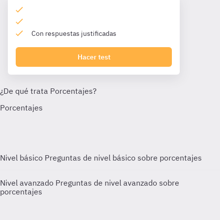
Con respuestas justificadas
Hacer test
Nivel básico
Preguntas de nivel básico sobre porcentajes
Nivel avanzado
Preguntas de nivel avanzado sobre
porcentajes