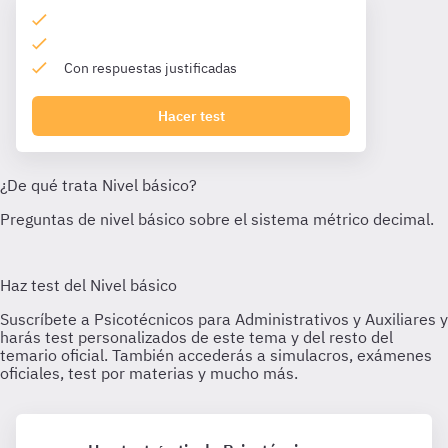
Con respuestas justificadas
Hacer test