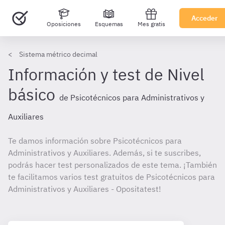
Acceder
Oposiciones
Esquemas
Mes gratis
Sistema métrico decimal
Información y test de Nivel
básico
de Psicotécnicos para Administrativos y
Auxiliares
Te damos información sobre Psicotécnicos para
Administrativos y Auxiliares. Además, si te suscribes,
podrás hacer test personalizados de este tema. ¡También
te facilitamos varios test gratuitos de Psicotécnicos para
Administrativos y Auxiliares - Opositatest!