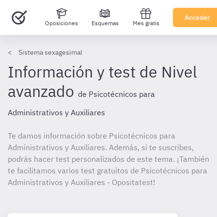
Acceder
Oposiciones
Esquemas
Mes gratis
Sistema sexagesimal
Información y test de Nivel
avanzado
de Psicotécnicos para
Administrativos y Auxiliares
Te damos información sobre Psicotécnicos para
Administrativos y Auxiliares. Además, si te suscribes,
podrás hacer test personalizados de este tema. ¡También
te facilitamos varios test gratuitos de Psicotécnicos para
Administrativos y Auxiliares - Opositatest!