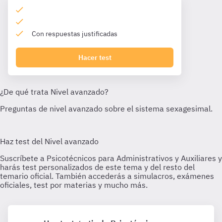
Con respuestas justificadas
Hacer test