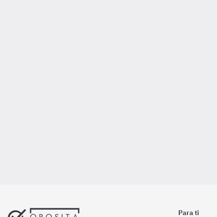
Para ti