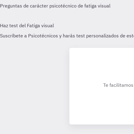
Te facilitamos