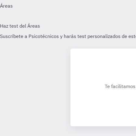
Te facilitamos