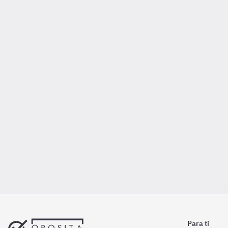
Para ti