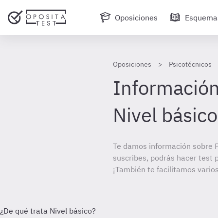
Oposiciones
Esquema
Oposiciones
Psicotécnicos
Información
Nivel básico
Te damos información sobre P
suscribes, podrás hacer test 
¡También te facilitamos varios