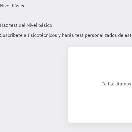
Te facilitamos