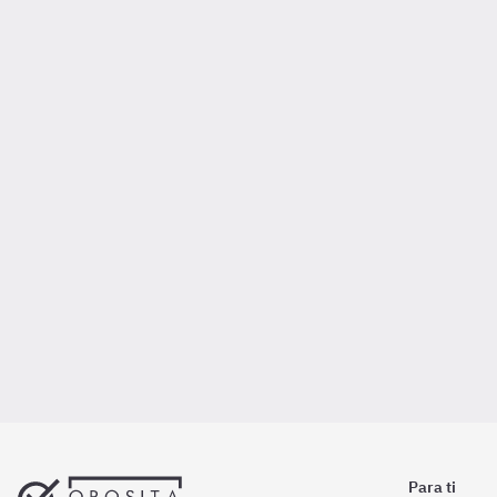
Para ti