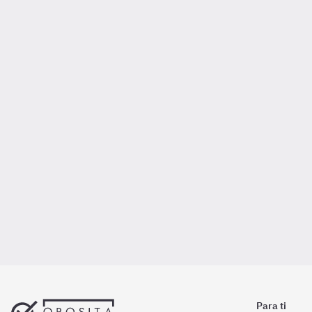
Para ti