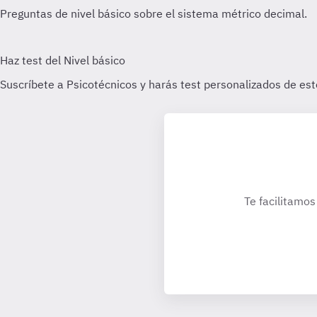
Te facilitamos