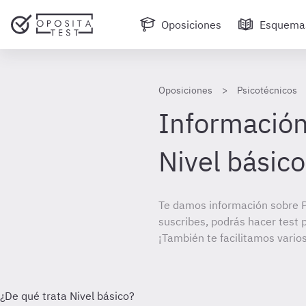
Oposiciones
Esquema
Oposiciones
Psicotécnicos
Información
Nivel básico
Te damos información sobre P
suscribes, podrás hacer test 
¡También te facilitamos varios