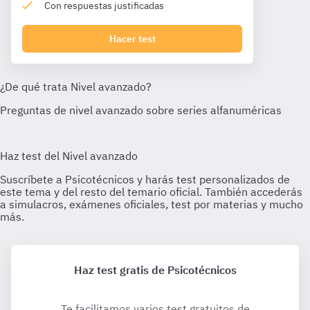
Con respuestas justificadas
Hacer test
Haz test gratis de Psicotécnicos
Te facilitamos varios test gratuitos de