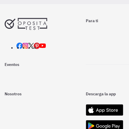
Para ti
Eventos
Nosotros
Descarga la app