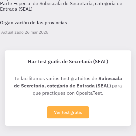
Parte Especial de Subescala de Secretaría, categoría de
Entrada (SEAL)
Organización de las provincias
Actualizado 26 mar 2026
Haz test gratis de Secretaría (SEAL)
Te facilitamos varios test gratuitos de
Subescala
de Secretaría, categoría de Entrada (SEAL)
para
que practiques con OpositaTest.
Ver test gratis