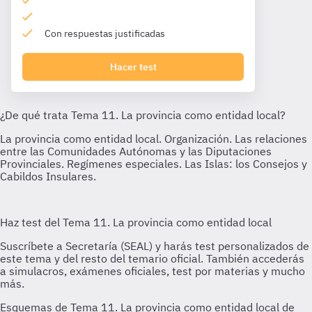
Con respuestas justificadas
Hacer test
Esquemas de Tema 11. La provincia como entidad local de