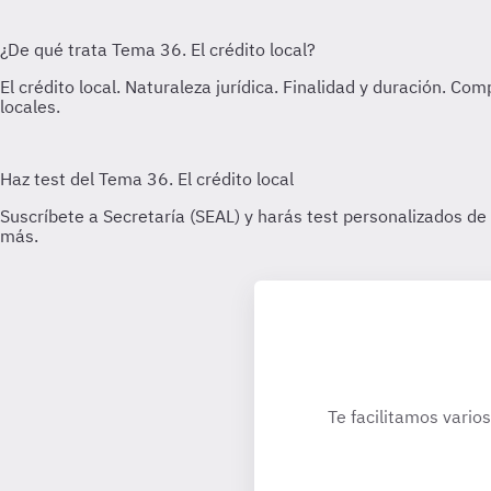
Te facilitamos vario