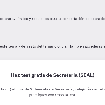
Haz test gratis de Secretaría (SEAL)
s test gratuitos de
Subescala de Secretaría, categoría de Ent
practiques con OpositaTest.