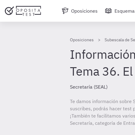
Oposiciones
Esquema
Oposiciones
Subescala de Se
Información
Tema 36. El 
Secretaría (SEAL)
Te damos información sobre S
suscribes, podrás hacer test 
¡También te facilitamos vario
Secretaría, categoría de Entr