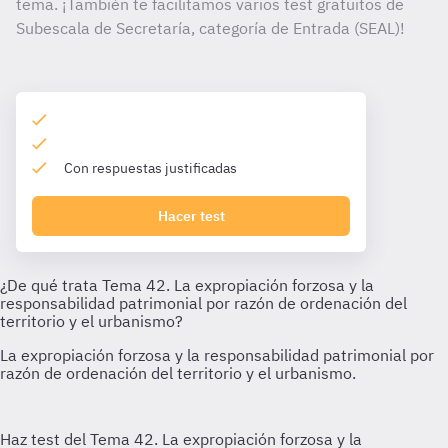
tema. ¡También te facilitamos varios test gratuitos de
Subescala de Secretaría, categoría de Entrada (SEAL)!
Con respuestas justificadas
Hacer test