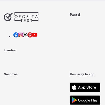
Para ti
Eventos
Nosotros
Descarga la app