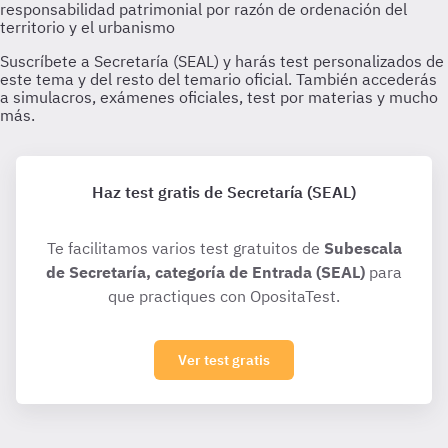
Haz test gratis de Secretaría (SEAL)
Te facilitamos varios test gratuitos de
Subescala
de Secretaría, categoría de Entrada (SEAL)
para
que practiques con OpositaTest.
Ver test gratis