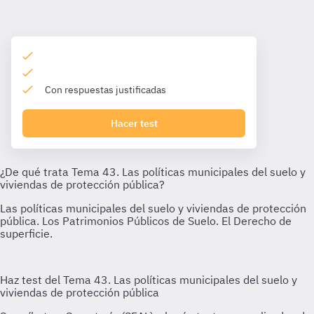
Con respuestas justificadas
Hacer test