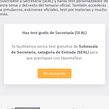
Haz test gratis de Secretaría (SEAL)
Te facilitamos varios test gratuitos de
Subescala
de Secretaría, categoría de Entrada (SEAL)
para
que practiques con OpositaTest.
Ver test gratis