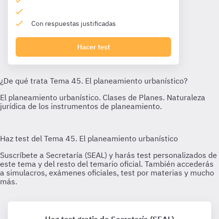
Con respuestas justificadas
Hacer test