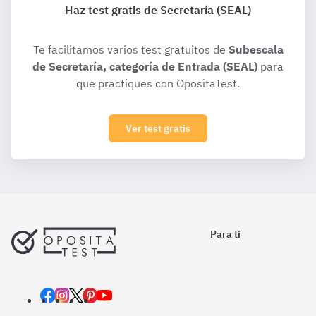
Haz test gratis de Secretaría (SEAL)
Te facilitamos varios test gratuitos de
Subescala
de Secretaría, categoría de Entrada (SEAL)
para
que practiques con OpositaTest.
Ver test gratis
Para ti