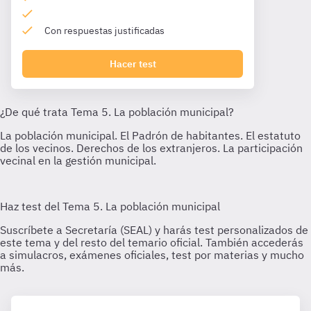
Con respuestas justificadas
Hacer test