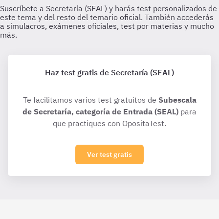
Haz test gratis de Secretaría (SEAL)
Te facilitamos varios test gratuitos de
Subescala
de Secretaría, categoría de Entrada (SEAL)
para
que practiques con OpositaTest.
Ver test gratis