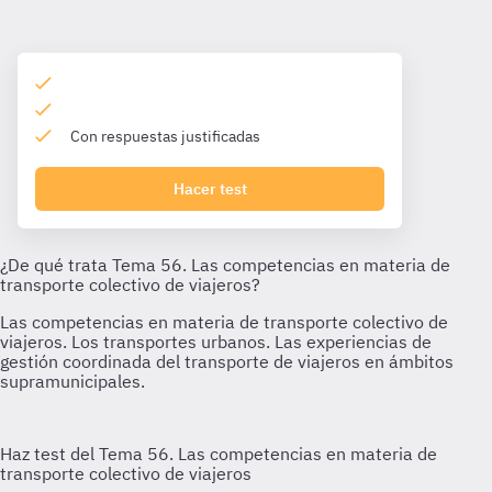
Con respuestas justificadas
Hacer test