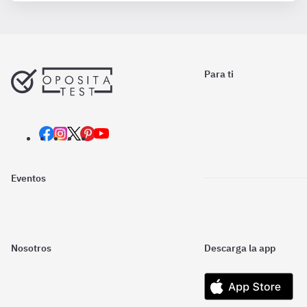
Para ti
Eventos
Nosotros
Descarga la app