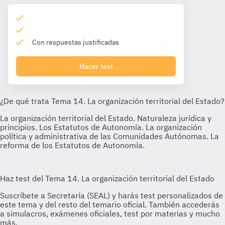
Con respuestas justificadas
Hacer test