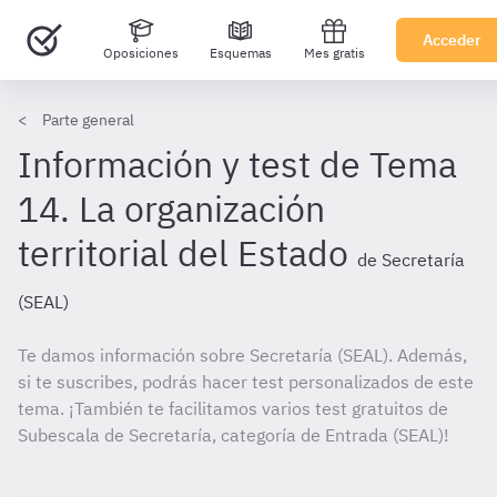
Acceder
Oposiciones
Esquemas
Mes gratis
Parte general
Información y test de Tema
14. La organización
territorial del Estado
de Secretaría
(SEAL)
Te damos información sobre Secretaría (SEAL). Además,
si te suscribes, podrás hacer test personalizados de este
tema. ¡También te facilitamos varios test gratuitos de
Subescala de Secretaría, categoría de Entrada (SEAL)!