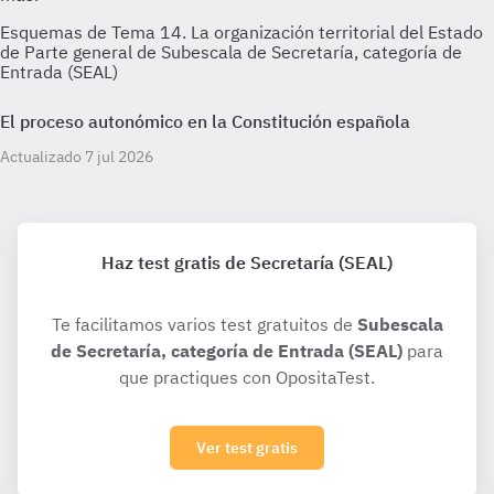
Esquemas de Tema 14. La organización territorial del Estado
de Parte general de Subescala de Secretaría, categoría de
Entrada (SEAL)
El proceso autonómico en la Constitución española
Actualizado 7 jul 2026
Haz test gratis de Secretaría (SEAL)
Te facilitamos varios test gratuitos de
Subescala
de Secretaría, categoría de Entrada (SEAL)
para
que practiques con OpositaTest.
Ver test gratis