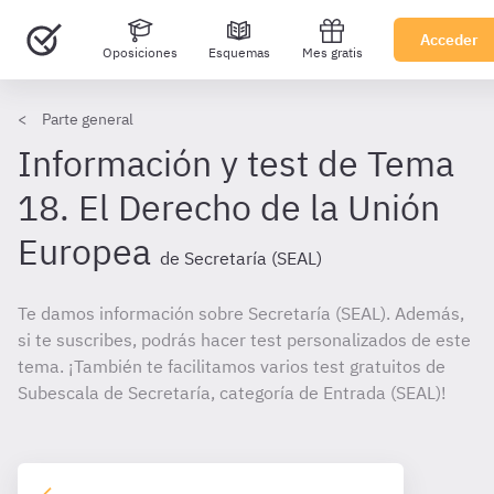
Acceder
Oposiciones
Esquemas
Mes gratis
Parte general
Información y test de Tema
18. El Derecho de la Unión
Europea
de Secretaría (SEAL)
Te damos información sobre Secretaría (SEAL). Además,
si te suscribes, podrás hacer test personalizados de este
tema. ¡También te facilitamos varios test gratuitos de
Subescala de Secretaría, categoría de Entrada (SEAL)!