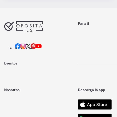
Para ti
Eventos
Nosotros
Descarga la app