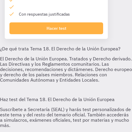
Con respuestas justificadas
Hacer test