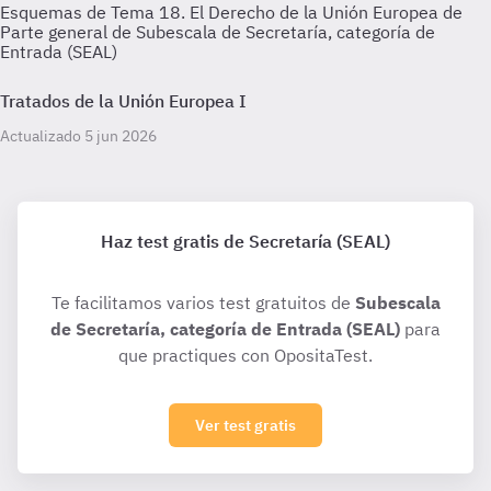
Esquemas de Tema 18. El Derecho de la Unión Europea de
Parte general de Subescala de Secretaría, categoría de
Entrada (SEAL)
Tratados de la Unión Europea I
Actualizado 5 jun 2026
Haz test gratis de Secretaría (SEAL)
Te facilitamos varios test gratuitos de
Subescala
de Secretaría, categoría de Entrada (SEAL)
para
que practiques con OpositaTest.
Ver test gratis