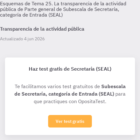
Esquemas de Tema 25. La transparencia de la actividad
pública de Parte general de Subescala de Secretaría,
categoría de Entrada (SEAL)
Transparencia de la actividad pública
Actualizado 4 jun 2026
Haz test gratis de Secretaría (SEAL)
Te facilitamos varios test gratuitos de
Subescala
de Secretaría, categoría de Entrada (SEAL)
para
que practiques con OpositaTest.
Ver test gratis