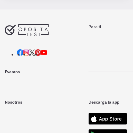
Para ti
Eventos
Nosotros
Descarga la app