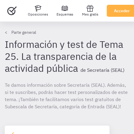
Acceder
Oposiciones
Esquemas
Mes gratis
Parte general
Información y test de Tema
25. La transparencia de la
actividad pública
de Secretaría (SEAL)
Te damos información sobre Secretaría (SEAL). Además,
si te suscribes, podrás hacer test personalizados de este
tema. ¡También te facilitamos varios test gratuitos de
Subescala de Secretaría, categoría de Entrada (SEAL)!