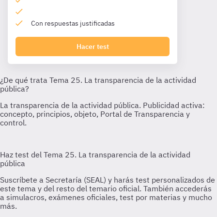
Con respuestas justificadas
Hacer test