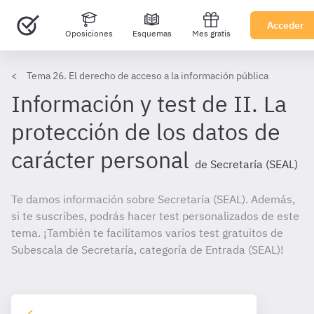
Acceder
Oposiciones
Esquemas
Mes gratis
Tema 26. El derecho de acceso a la información pública
Información y test de II. La
protección de los datos de
carácter personal
de Secretaría (SEAL)
Te damos información sobre Secretaría (SEAL). Además,
si te suscribes, podrás hacer test personalizados de este
tema. ¡También te facilitamos varios test gratuitos de
Subescala de Secretaría, categoría de Entrada (SEAL)!