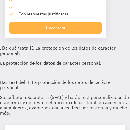
Con respuestas justificadas
Hacer test