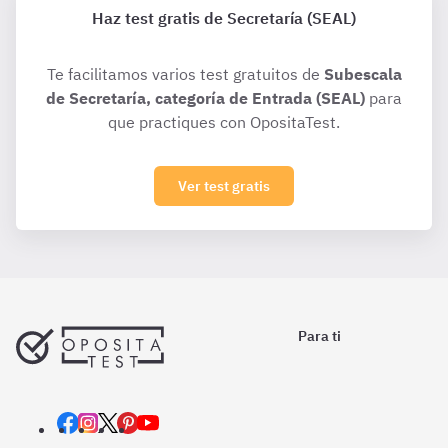
Haz test gratis de Secretaría (SEAL)
Te facilitamos varios test gratuitos de
Subescala
de Secretaría, categoría de Entrada (SEAL)
para
que practiques con OpositaTest.
Ver test gratis
Para ti