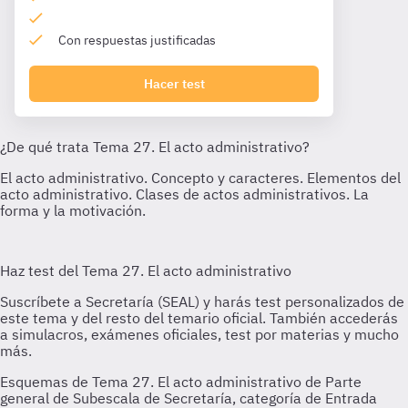
Con respuestas justificadas
Hacer test
Esquemas de Tema 27. El acto administrativo de Parte
general de Subescala de Secretaría, categoría de Entrada