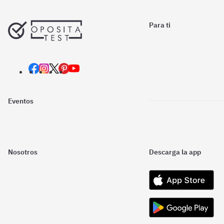
Para ti
Eventos
Nosotros
Descarga la app