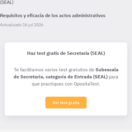
(SEAL)
Requisitos y eficacia de los actos administrativos
Actualizado 16 jul 2026
Haz test gratis de Secretaría (SEAL)
Te facilitamos varios test gratuitos de
Subescala
de Secretaría, categoría de Entrada (SEAL)
para
que practiques con OpositaTest.
Ver test gratis