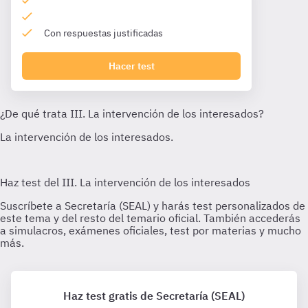
Con respuestas justificadas
Hacer test
Haz test gratis de Secretaría (SEAL)