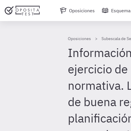
Oposiciones
Esquema
Oposiciones
Subescala de Se
Información 
ejercicio de
normativa. L
de buena re
planificació