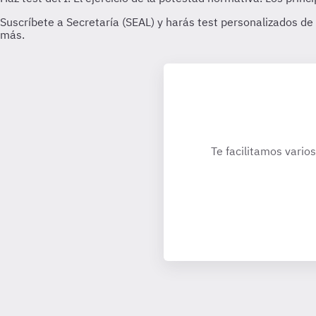
Te facilitamos vario