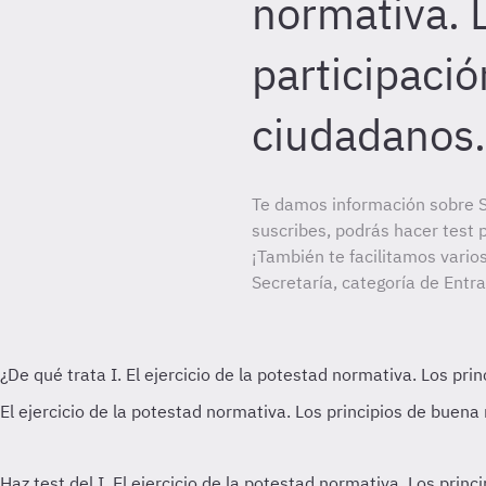
normativa. 
participació
ciudadanos.
Te damos información sobre S
suscribes, podrás hacer test 
¡También te facilitamos vario
Secretaría, categoría de Entr