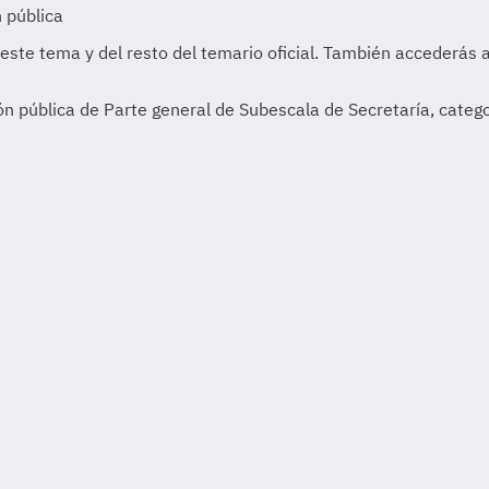
 pública de Parte general de Subescala de Secretaría, catego