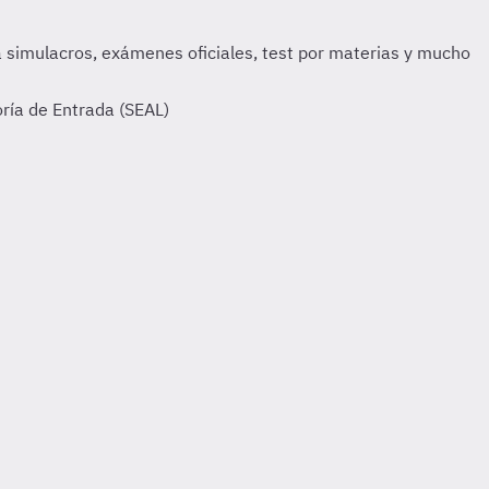
ría de Entrada (SEAL)