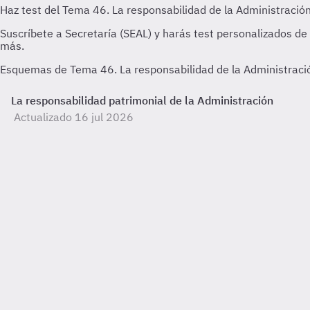
Esquemas de Tema 46. La responsabilidad de la Administración
La responsabilidad patrimonial de la Administración
Actualizado 16 jul 2026