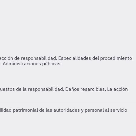
uestos de la responsabilidad. Daños resarcibles. La acción
lidad patrimonial de las autoridades y personal al servicio