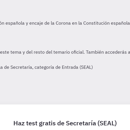
 de Secretaría, categoría de Entrada (SEAL)
Haz test gratis de Secretaría (SEAL)