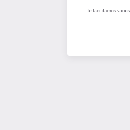
Te facilitamos vario