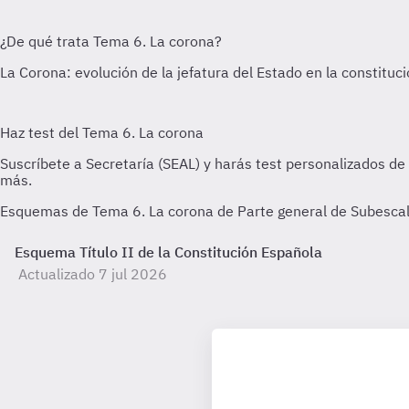
Esquemas de Tema 6. La corona de Parte general de Subescala
Esquema Título II de la Constitución Española
Actualizado 7 jul 2026