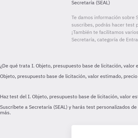
Secretaría (SEAL)
Te damos información sobre S
suscribes, podrás hacer test 
¡También te facilitamos vario
Secretaría, categoría de Entr