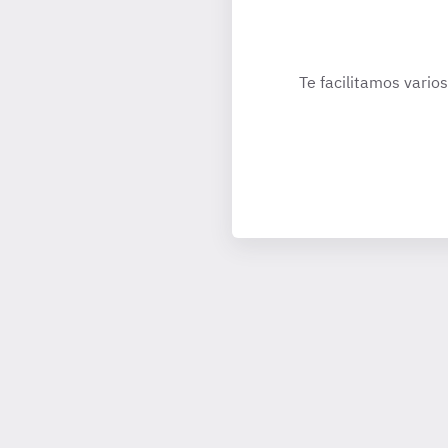
Te facilitamos vario