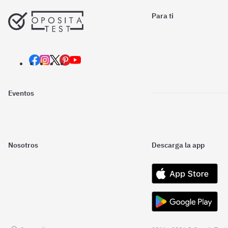
Para ti
Eventos
Nosotros
Descarga la app