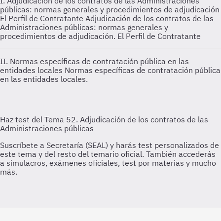
I. Adjudicación de los contratos de las Administraciones
públicas: normas generales y procedimientos de adjudicación
El Perfil de Contratante
Adjudicación de los contratos de las
Administraciones públicas: normas generales y
procedimientos de adjudicación. El Perfil de Contratante
II. Normas específicas de contratación pública en las
entidades locales
Normas específicas de contratación pública
en las entidades locales.