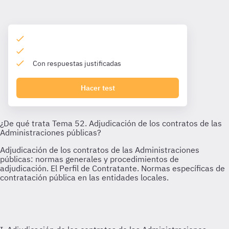
Con respuestas justificadas
Hacer test