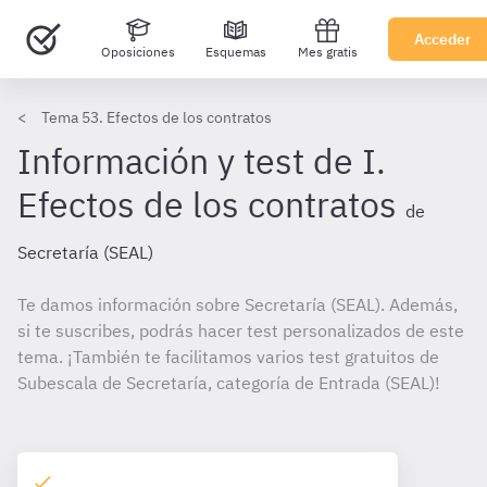
Acceder
Oposiciones
Esquemas
Mes gratis
Tema 53. Efectos de los contratos
Información y test de I.
Efectos de los contratos
de
Secretaría (SEAL)
Te damos información sobre Secretaría (SEAL). Además,
si te suscribes, podrás hacer test personalizados de este
tema. ¡También te facilitamos varios test gratuitos de
Subescala de Secretaría, categoría de Entrada (SEAL)!