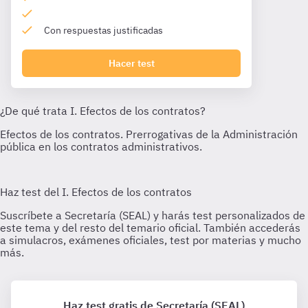
Con respuestas justificadas
Hacer test
Haz test gratis de Secretaría (SEAL)