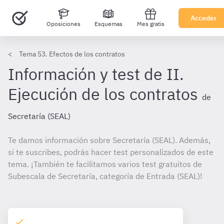
Acceder
Oposiciones
Esquemas
Mes gratis
Tema 53. Efectos de los contratos
Información y test de II.
Ejecución de los contratos
de
Secretaría (SEAL)
Te damos información sobre Secretaría (SEAL). Además,
si te suscribes, podrás hacer test personalizados de este
tema. ¡También te facilitamos varios test gratuitos de
Subescala de Secretaría, categoría de Entrada (SEAL)!