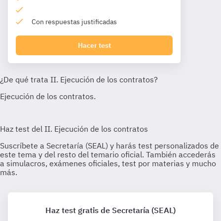
Con respuestas justificadas
Hacer test
Haz test gratis de Secretaría (SEAL)