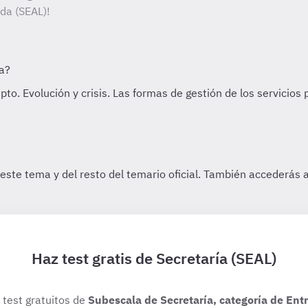
ada (SEAL)!
Haz test gratis de Secretaría (SEAL)
s test gratuitos de
Subescala de Secretaría, categoría de Ent