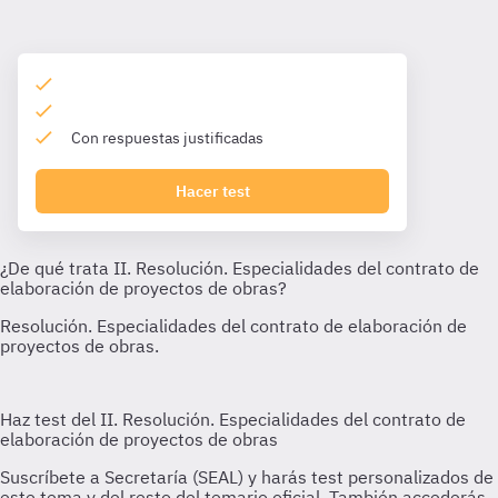
Con respuestas justificadas
Hacer test