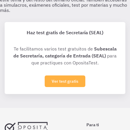
Haz test gratis de Secretaría (SEAL)
Te facilitamos varios test gratuitos de
Subescala
de Secretaría, categoría de Entrada (SEAL)
para
que practiques con OpositaTest.
Ver test gratis
Para ti