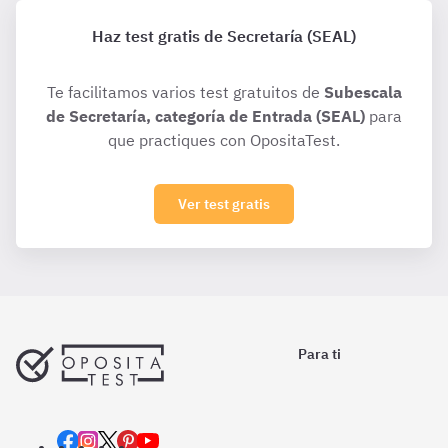
Haz test gratis de Secretaría (SEAL)
Te facilitamos varios test gratuitos de
Subescala
de Secretaría, categoría de Entrada (SEAL)
para
que practiques con OpositaTest.
Ver test gratis
Para ti