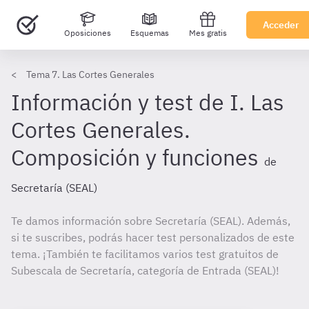
Acceder
Oposiciones
Esquemas
Mes gratis
Tema 7. Las Cortes Generales
Información y test de I. Las
Cortes Generales.
Composición y funciones
de
Secretaría (SEAL)
Te damos información sobre Secretaría (SEAL). Además,
si te suscribes, podrás hacer test personalizados de este
tema. ¡También te facilitamos varios test gratuitos de
Subescala de Secretaría, categoría de Entrada (SEAL)!