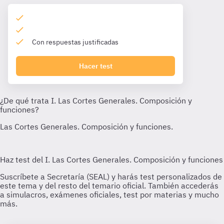
Con respuestas justificadas
Hacer test