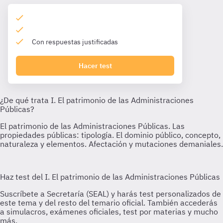
Con respuestas justificadas
Hacer test