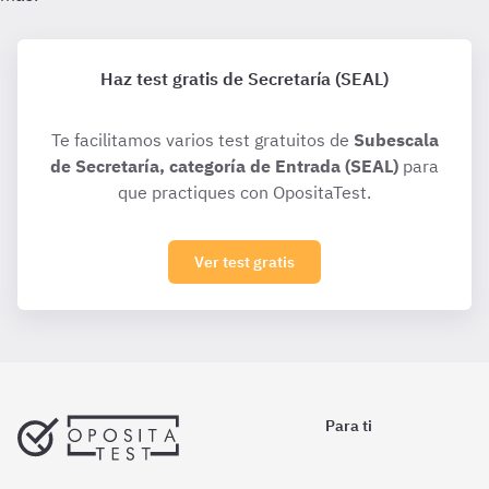
Haz test gratis de Secretaría (SEAL)
Te facilitamos varios test gratuitos de
Subescala
de Secretaría, categoría de Entrada (SEAL)
para
que practiques con OpositaTest.
Ver test gratis
Para ti