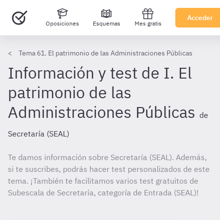
Acceder
Oposiciones
Esquemas
Mes gratis
Tema 61. El patrimonio de las Administraciones Públicas
Información y test de I. El
patrimonio de las
Administraciones Públicas
de
Secretaría (SEAL)
Te damos información sobre Secretaría (SEAL). Además,
si te suscribes, podrás hacer test personalizados de este
tema. ¡También te facilitamos varios test gratuitos de
Subescala de Secretaría, categoría de Entrada (SEAL)!