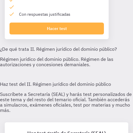
Con respuestas justificadas
Hacer test