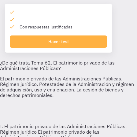
Con respuestas justificadas
Hacer test
I. El patrimonio privado de las Administraciones Públicas.
Régimen jurídico
El patrimonio privado de las