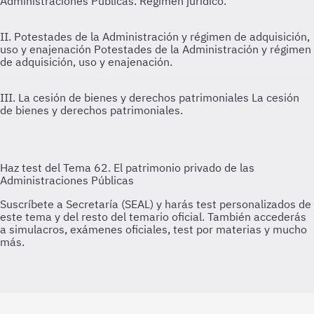
Administraciones Públicas. Régimen jurídico.
II. Potestades de la Administración y régimen de adquisición,
uso y enajenación
Potestades de la Administración y régimen
de adquisición, uso y enajenación.
III. La cesión de bienes y derechos patrimoniales
La cesión
de bienes y derechos patrimoniales.