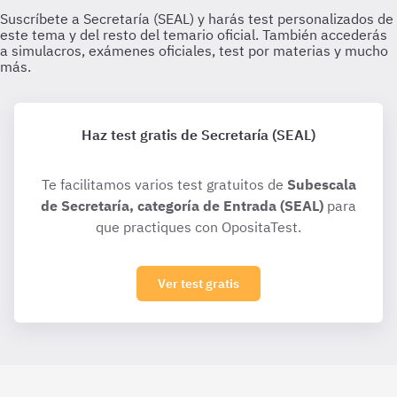
Haz test gratis de Secretaría (SEAL)
Te facilitamos varios test gratuitos de
Subescala
de Secretaría, categoría de Entrada (SEAL)
para
que practiques con OpositaTest.
Ver test gratis