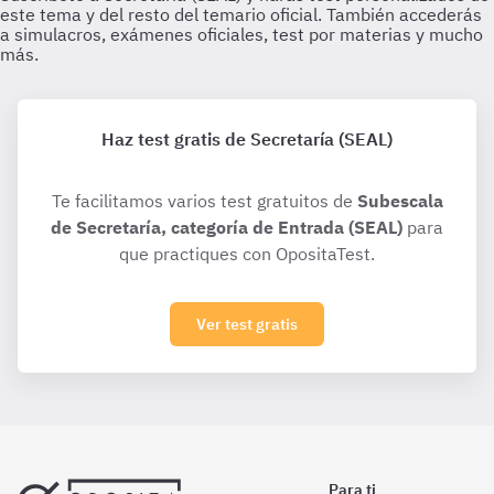
Haz test gratis de Secretaría (SEAL)
Te facilitamos varios test gratuitos de
Subescala
de Secretaría, categoría de Entrada (SEAL)
para
que practiques con OpositaTest.
Ver test gratis
Para ti