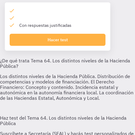
Con respuestas justificadas
Hacer test