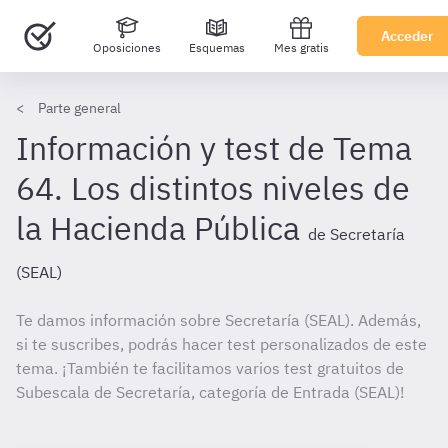
Acceder
Oposiciones
Esquemas
Mes gratis
Parte general
Información y test de Tema
64. Los distintos niveles de
la Hacienda Pública
de Secretaría
(SEAL)
Te damos información sobre Secretaría (SEAL). Además,
si te suscribes, podrás hacer test personalizados de este
tema. ¡También te facilitamos varios test gratuitos de
Subescala de Secretaría, categoría de Entrada (SEAL)!