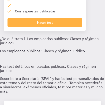
Con respuestas justificadas
Hacer test