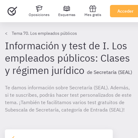
Acceder
Oposiciones
Esquemas
Mes gratis
Tema 70. Los empleados públicos
Información y test de I. Los
empleados públicos: Clases
y régimen jurídico
de Secretaría (SEAL)
Te damos información sobre Secretaría (SEAL). Además,
si te suscribes, podrás hacer test personalizados de este
tema. ¡También te facilitamos varios test gratuitos de
Subescala de Secretaría, categoría de Entrada (SEAL)!