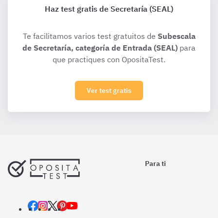
Haz test gratis de Secretaría (SEAL)
Te facilitamos varios test gratuitos de
Subescala
de Secretaría, categoría de Entrada (SEAL)
para
que practiques con OpositaTest.
Ver test gratis
Para ti