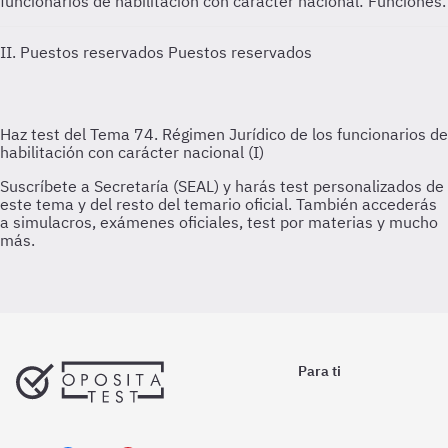
funcionarios de habilitación con carácter nacional: Funciones.
II. Puestos reservados
Puestos reservados
Para ti