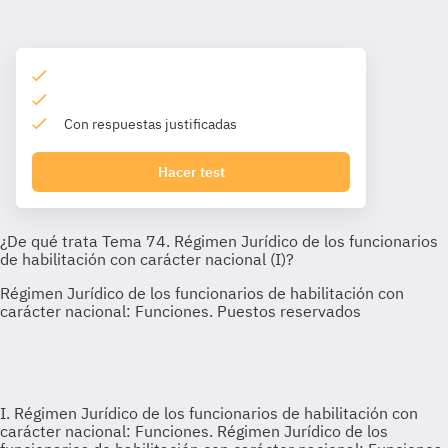
Con respuestas justificadas
Hacer test
I. Régimen Jurídico de los funcionarios de habilitación con
carácter nacional: Funciones.
Régimen Jurídico de los