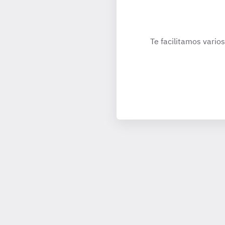
Te facilitamos vario