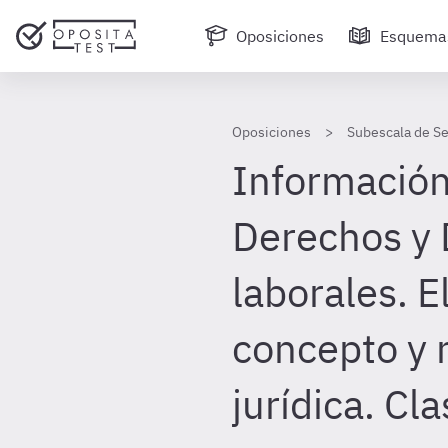
Oposiciones
Esquema
Oposiciones
Subescala de Se
Información 
Derechos y
laborales. El
concepto y 
jurídica. Cl