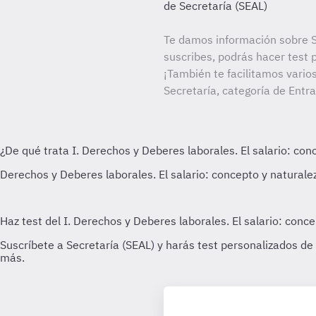
de Secretaría (SEAL)
Te damos información sobre S
suscribes, podrás hacer test 
¡También te facilitamos vario
Secretaría, categoría de Entr