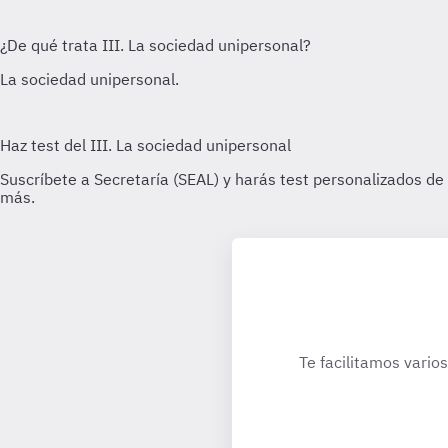
Te facilitamos vario