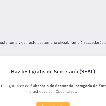
Haz test gratis de Secretaría (SEAL)
s test gratuitos de
Subescala de Secretaría, categoría de Ent
practiques con OpositaTest.