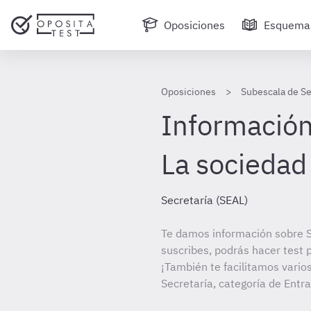
Oposiciones
Esquema
Oposiciones
Subescala de Se
Información 
La sociedad
Secretaría (SEAL)
Te damos información sobre S
suscribes, podrás hacer test 
¡También te facilitamos vario
Secretaría, categoría de Entr