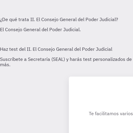
Te facilitamos vario