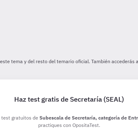
Haz test gratis de Secretaría (SEAL)
s test gratuitos de
Subescala de Secretaría, categoría de Ent
practiques con OpositaTest.