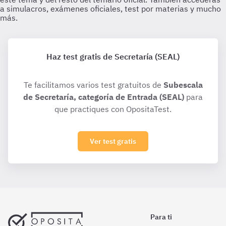
Haz test gratis de Secretaría (SEAL)
Te facilitamos varios test gratuitos de
Subescala
de Secretaría, categoría de Entrada (SEAL)
para
que practiques con OpositaTest.
Ver test gratis
Para ti