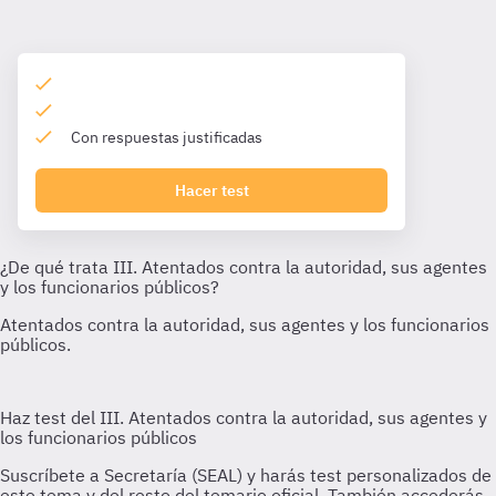
Con respuestas justificadas
Hacer test