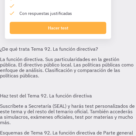
Con respuestas justificadas
Hacer test
Esquemas de Tema 92. La función directiva de Parte general