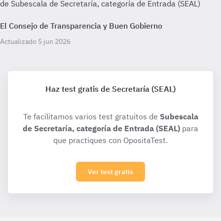
de Subescala de Secretaría, categoría de Entrada (SEAL)
El Consejo de Transparencia y Buen Gobierno
Actualizado 5 jun 2026
Haz test gratis de Secretaría (SEAL)
Te facilitamos varios test gratuitos de
Subescala
de Secretaría, categoría de Entrada (SEAL)
para
que practiques con OpositaTest.
Ver test gratis