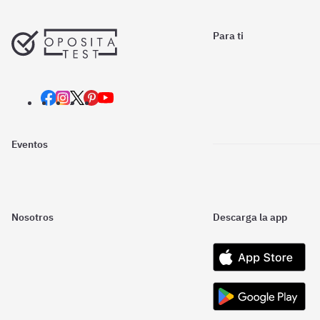
Para ti
Eventos
Nosotros
Descarga la app